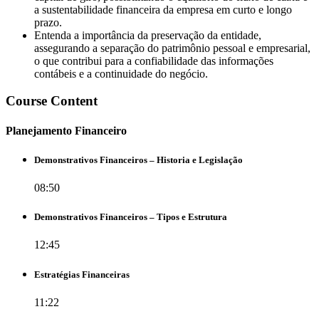
a sustentabilidade financeira da empresa em curto e longo
prazo.
Entenda a importância da preservação da entidade,
assegurando a separação do patrimônio pessoal e empresarial,
o que contribui para a confiabilidade das informações
contábeis e a continuidade do negócio.
Course Content
Planejamento Financeiro
Demonstrativos Financeiros – Historia e Legislação
08:50
Demonstrativos Financeiros – Tipos e Estrutura
12:45
Estratégias Financeiras
11:22