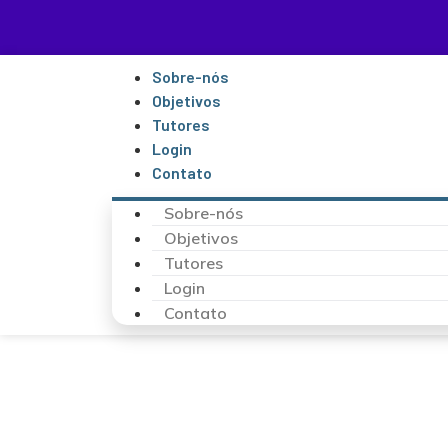
Sobre-nós
Objetivos
Tutores
Login
Contato
Sobre-nós
Objetivos
Tutores
Login
Contato