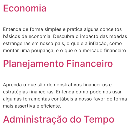
Economia
Entenda de forma simples e pratica alguns conceitos
básicos de economia. Descubra o impacto das moedas
estrangeiras em nosso pais, o que e a inflação, como
montar uma poupança, e o que é o mercado financeiro
Planejamento Financeiro
Aprenda o que são demonstrativos financeiros e
estratégias financeiras. Entenda como podemos usar
algumas ferramentas contábeis a nosso favor de forma
mais assertiva e eficiente.
Administração do Tempo