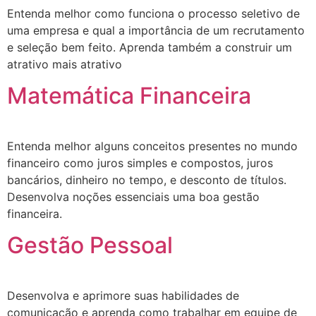
Entenda melhor como funciona o processo seletivo de
uma empresa e qual a importância de um recrutamento
e seleção bem feito. Aprenda também a construir um
atrativo mais atrativo
Matemática Financeira
Entenda melhor alguns conceitos presentes no mundo
financeiro como juros simples e compostos, juros
bancários, dinheiro no tempo, e desconto de títulos.
Desenvolva noções essenciais uma boa gestão
financeira.
Gestão Pessoal
Desenvolva e aprimore suas habilidades de
comunicação e aprenda como trabalhar em equipe de