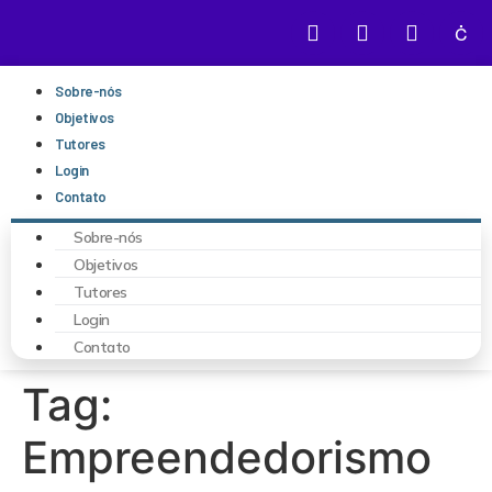
Sobre-nós
Objetivos
Tutores
Login
Contato
Sobre-nós
Objetivos
Tutores
Login
Contato
Tag:
Empreendedorismo