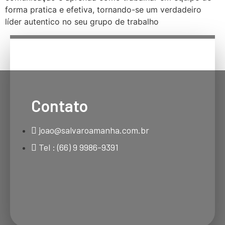
forma pratica e efetiva, tornando-se um verdadeiro
líder autentico no seu grupo de trabalho
Contato
joao@salvaroamanha.com.br
Tel : (66) 9 9986-9391