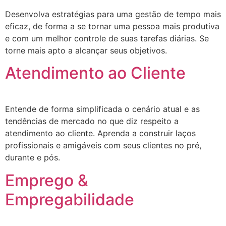
Desenvolva estratégias para uma gestão de tempo mais
eficaz, de forma a se tornar uma pessoa mais produtiva
e com um melhor controle de suas tarefas diárias. Se
torne mais apto a alcançar seus objetivos.
Atendimento ao Cliente
Entende de forma simplificada o cenário atual e as
tendências de mercado no que diz respeito a
atendimento ao cliente. Aprenda a construir laços
profissionais e amigáveis com seus clientes no pré,
durante e pós.
Emprego &
Empregabilidade