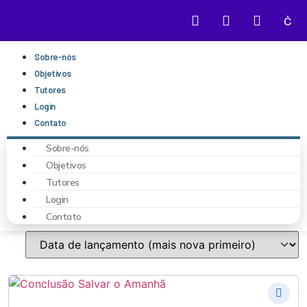
Sobre-nós
Objetivos
Tutores
Login
Contato
Sobre-nós
Objetivos
Tutores
Login
Contato