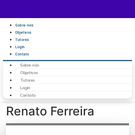
Sobre-nós
Objetivos
Tutores
Login
Contato
Sobre-nós
Objetivos
Tutores
Login
Contato
Renato Ferreira