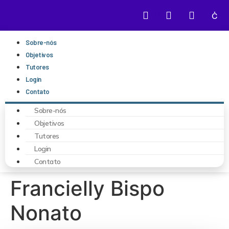
Sobre-nós
Objetivos
Tutores
Login
Contato
Sobre-nós
Objetivos
Tutores
Login
Contato
Francielly Bispo
Nonato