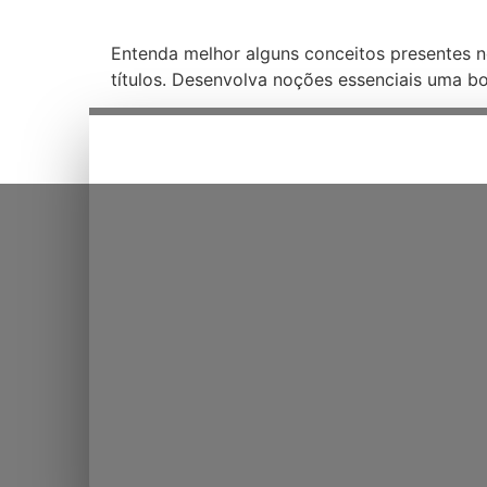
Entenda melhor alguns conceitos presentes n
títulos. Desenvolva noções essenciais uma bo