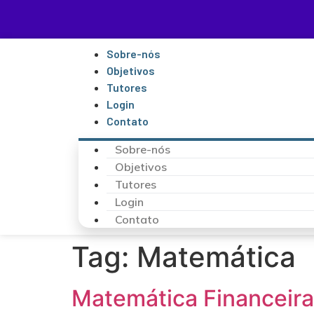
Sobre-nós
Objetivos
Tutores
Login
Contato
Sobre-nós
Objetivos
Tutores
Login
Contato
Tag:
Matemática
Matemática Financeira