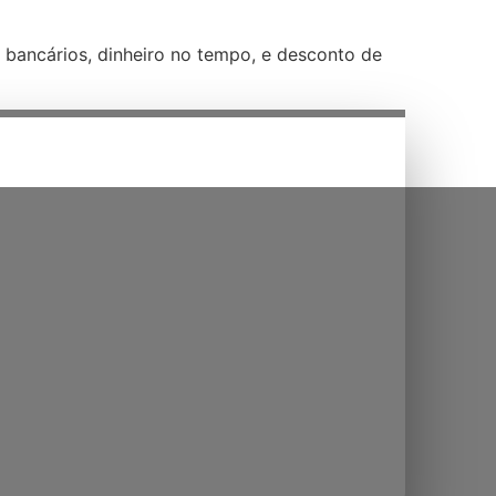
 bancários, dinheiro no tempo, e desconto de