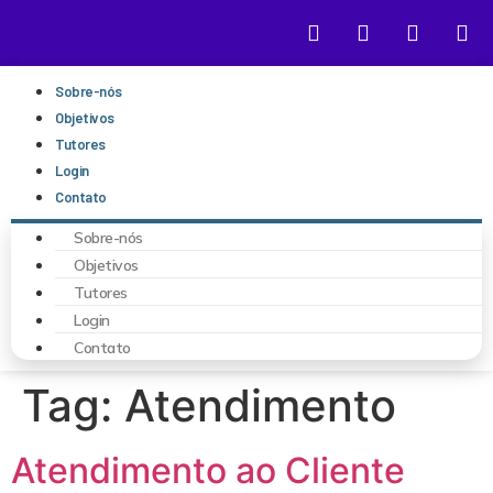
Sobre-nós
Objetivos
Tutores
Login
Contato
Sobre-nós
Objetivos
Tutores
Login
Contato
Tag:
Atendimento
Atendimento ao Cliente