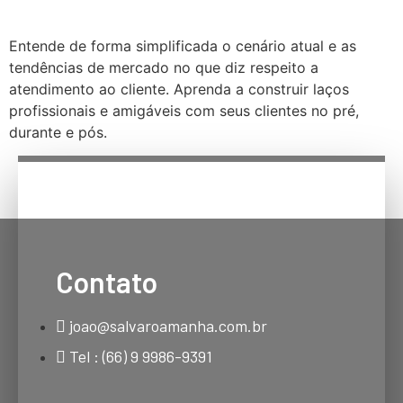
Entende de forma simplificada o cenário atual e as
tendências de mercado no que diz respeito a
atendimento ao cliente. Aprenda a construir laços
profissionais e amigáveis com seus clientes no pré,
durante e pós.
Contato
joao@salvaroamanha.com.br
Tel : (66) 9 9986-9391