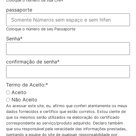
Coloque o número de sua CNH
passaporte
Coloque o número de seu Passaporte
Senha
*
confirmação de senha
*
Termo de Aceito:
*
Aceito
Não Aceito
Ao acessar este site, eu, afirmo que conferi atentamente os meus
dados fornecidos e certifico que estão corretos. Estou ciente de
que os mesmos serão utilizados na elaboração do certificado
correspondente ao serviço/produto adquirido. Declaro também
que sou responsável pela veracidade das informações prestadas,
isentando a equipe do site de qualquer responsabilidade por