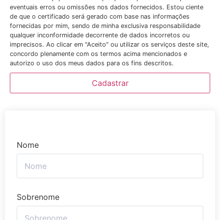
eventuais erros ou omissões nos dados fornecidos. Estou ciente
de que o certificado será gerado com base nas informações
fornecidas por mim, sendo de minha exclusiva responsabilidade
qualquer inconformidade decorrente de dados incorretos ou
imprecisos. Ao clicar em "Aceito" ou utilizar os serviços deste site,
concordo plenamente com os termos acima mencionados e
autorizo o uso dos meus dados para os fins descritos.
Cadastrar
Nome
Sobrenome