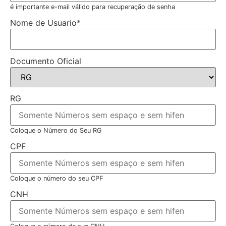
é importante e-mail válido para recuperação de senha
Nome de Usuario
*
Documento Oficial
RG
Coloque o Número do Seu RG
CPF
Coloque o número do seu CPF
CNH