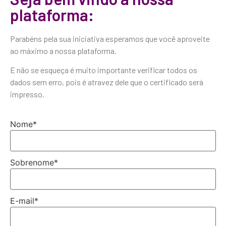
plataforma:
Parabéns pela sua iniciativa esperamos que você aproveite
ao máximo a nossa plataforma.
E não se esqueça é muito importante verificar todos os
dados sem erro, pois é atravez dele que o certificado será
impresso.
Nome
*
Sobrenome
*
E-mail
*